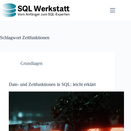
Schlagwort
Zeitfunktionen
Grundlagen
Date- und Zeitfunktionen in SQL: leicht erklärt