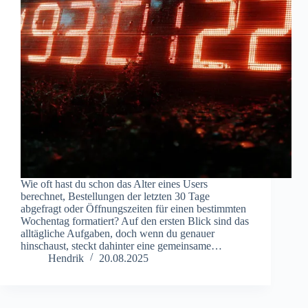
Wie oft hast du schon das Alter eines Users
berechnet, Bestellungen der letzten 30 Tage
abgefragt oder Öffnungszeiten für einen bestimmten
Wochentag formatiert? Auf den ersten Blick sind das
alltägliche Aufgaben, doch wenn du genauer
hinschaust, steckt dahinter eine gemeinsame…
Hendrik
20.08.2025