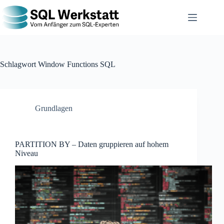
Schlagwort
Window Functions SQL
Grundlagen
PARTITION BY – Daten gruppieren auf hohem
Niveau