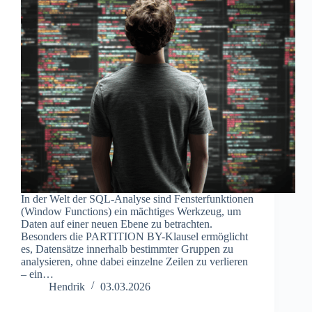
In der Welt der SQL-Analyse sind Fensterfunktionen
(Window Functions) ein mächtiges Werkzeug, um
Daten auf einer neuen Ebene zu betrachten.
Besonders die PARTITION BY-Klausel ermöglicht
es, Datensätze innerhalb bestimmter Gruppen zu
analysieren, ohne dabei einzelne Zeilen zu verlieren
– ein…
Hendrik
03.03.2026