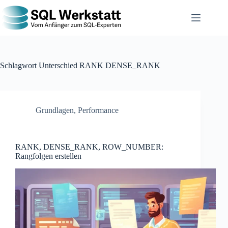
Schlagwort
Unterschied RANK DENSE_RANK
Grundlagen
,
Performance
RANK, DENSE_RANK, ROW_NUMBER:
Rangfolgen erstellen