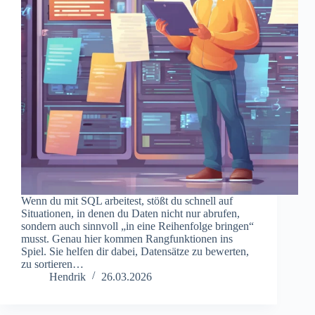
Wenn du mit SQL arbeitest, stößt du schnell auf
Situationen, in denen du Daten nicht nur abrufen,
sondern auch sinnvoll „in eine Reihenfolge bringen“
musst. Genau hier kommen Rangfunktionen ins
Spiel. Sie helfen dir dabei, Datensätze zu bewerten,
zu sortieren…
Hendrik
26.03.2026