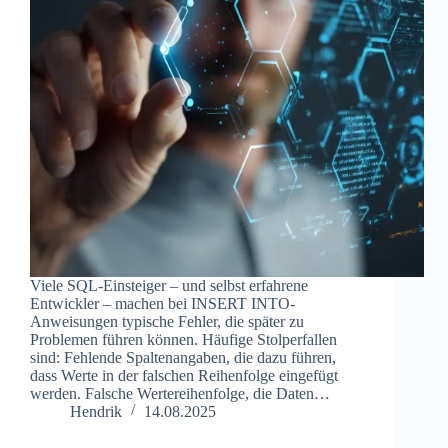
Viele SQL-Einsteiger – und selbst erfahrene
Entwickler – machen bei INSERT INTO-
Anweisungen typische Fehler, die später zu
Problemen führen können. Häufige Stolperfallen
sind: Fehlende Spaltenangaben, die dazu führen,
dass Werte in der falschen Reihenfolge eingefügt
werden. Falsche Wertereihenfolge, die Daten…
Hendrik
14.08.2025