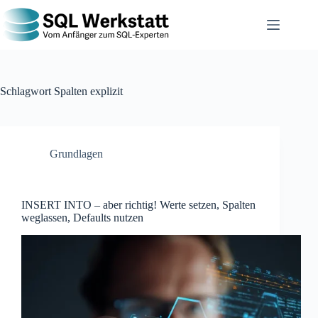
Schlagwort
Spalten explizit
Grundlagen
INSERT INTO – aber richtig! Werte setzen, Spalten
weglassen, Defaults nutzen