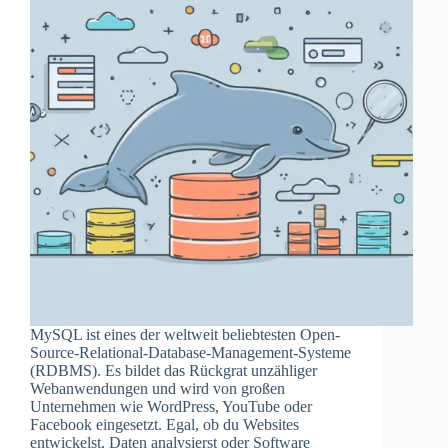
MySQL ist eines der weltweit beliebtesten Open-
Source-Relational-Database-Management-Systeme
(RDBMS). Es bildet das Rückgrat unzähliger
Webanwendungen und wird von großen
Unternehmen wie WordPress, YouTube oder
Facebook eingesetzt. Egal, ob du Websites
entwickelst, Daten analysierst oder Software