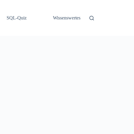
SQL-Quiz
Wissenswertes