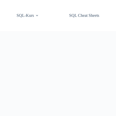
SQL-Kurs
SQL Cheat Sheets