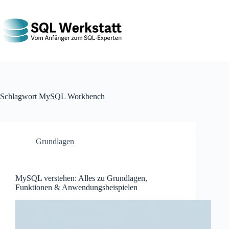
Schlagwort
MySQL Workbench
Grundlagen
MySQL verstehen: Alles zu Grundlagen,
Funktionen & Anwendungsbeispielen