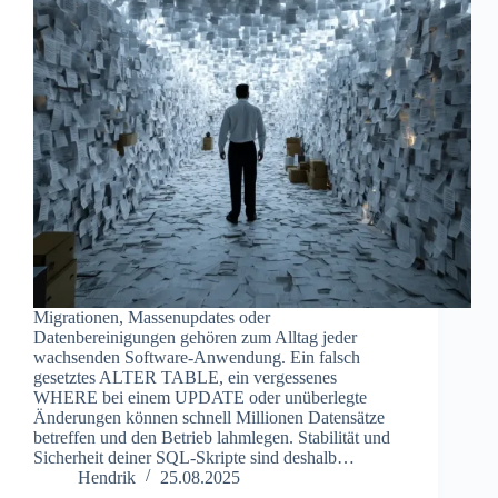
Migrationen, Massenupdates oder
Datenbereinigungen gehören zum Alltag jeder
wachsenden Software-Anwendung. Ein falsch
gesetztes ALTER TABLE, ein vergessenes
WHERE bei einem UPDATE oder unüberlegte
Änderungen können schnell Millionen Datensätze
betreffen und den Betrieb lahmlegen. Stabilität und
Sicherheit deiner SQL-Skripte sind deshalb…
Hendrik
25.08.2025