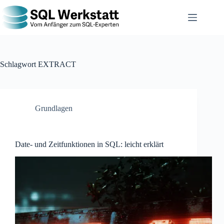
Schlagwort
EXTRACT
Grundlagen
Date- und Zeitfunktionen in SQL: leicht erklärt