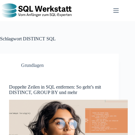
Schlagwort
DISTINCT SQL
Grundlagen
Doppelte Zeilen in SQL entfernen: So geht’s mit
DISTINCT, GROUP BY und mehr