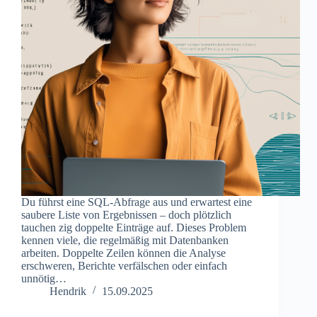
Du führst eine SQL-Abfrage aus und erwartest eine
saubere Liste von Ergebnissen – doch plötzlich
tauchen zig doppelte Einträge auf. Dieses Problem
kennen viele, die regelmäßig mit Datenbanken
arbeiten. Doppelte Zeilen können die Analyse
erschweren, Berichte verfälschen oder einfach
unnötig…
Hendrik
15.09.2025