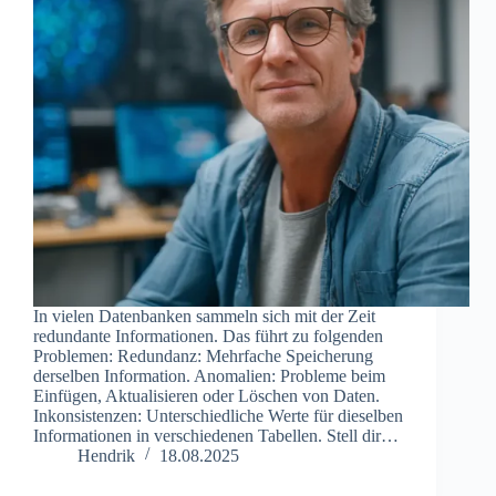
In vielen Datenbanken sammeln sich mit der Zeit
redundante Informationen. Das führt zu folgenden
Problemen: Redundanz: Mehrfache Speicherung
derselben Information. Anomalien: Probleme beim
Einfügen, Aktualisieren oder Löschen von Daten.
Inkonsistenzen: Unterschiedliche Werte für dieselben
Informationen in verschiedenen Tabellen. Stell dir…
Hendrik
18.08.2025