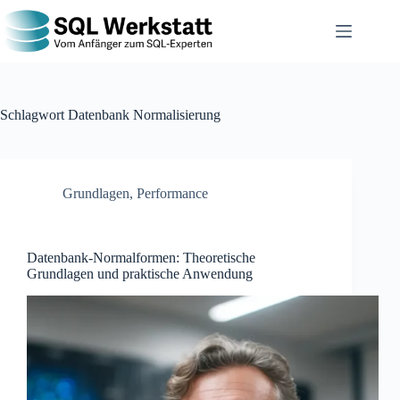
Schlagwort
Datenbank Normalisierung
Grundlagen
,
Performance
Datenbank-Normalformen: Theoretische
Grundlagen und praktische Anwendung