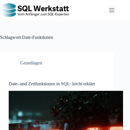
Schlagwort
Date-Funktionen
Grundlagen
Date- und Zeitfunktionen in SQL: leicht erklärt