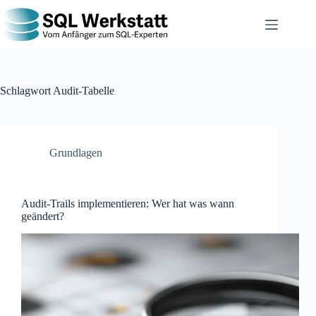
Schlagwort
Audit-Tabelle
Grundlagen
Audit-Trails implementieren: Wer hat was wann
geändert?