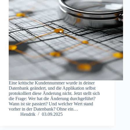
Eine kritische Kundennummer wurde in deiner
Datenbank geändert, und die Applikation selbst
protokolliert diese Änderung nicht. Jetzt stellt sich
die Frage: Wer hat die Änderung durchgeführt?
Wann ist sie passiert? Und welcher Wert stand
vorher in der Datenbank? Ohne ein…
Hendrik
03.09.2025